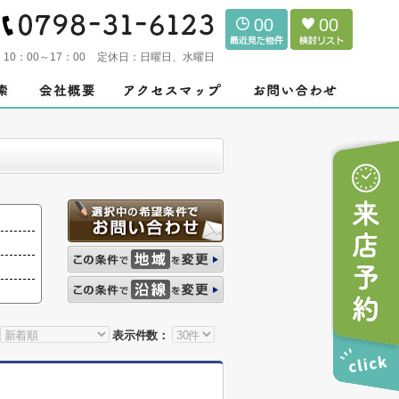
00
00
：
10：00～17：00
定休日：
日曜日、水曜日
表示件数：