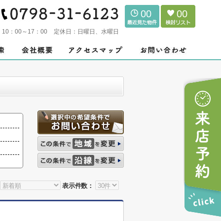
00
00
：
10：00～17：00
定休日：
日曜日、水曜日
表示件数：