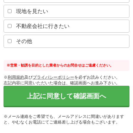
現地を見たい
不動産会社に行きたい
その他
※営業・勧誘を目的とした業者からのお問合せはご遠慮ください。
※
利用規約
及び
プライバシーポリシー
を必ずお読みください。
左記内容に同意いただいた場合は、確認画面へお進み下さい。
上記に同意して確認画面へ
※メール連絡をご希望でも、メールアドレスに間違いがあります
と、やむなくお電話にてご連絡差し上げる場合もございます。