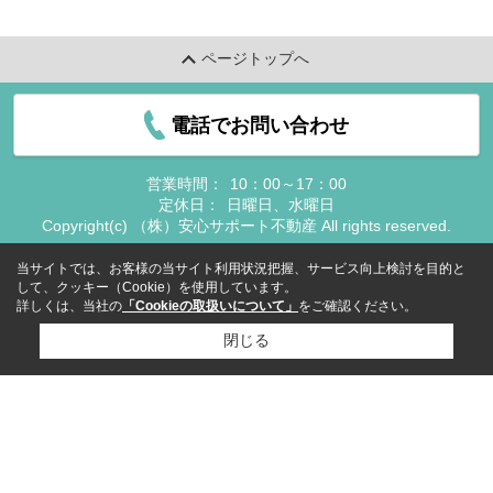
ページトップへ
電話でお問い合わせ
営業時間：
10：00～17：00
定休日：
日曜日、水曜日
Copyright(c) （株）安心サポート不動産 All rights reserved.
当サイトでは、お客様の当サイト利用状況把握、サービス向上検討を目的と
して、クッキー（Cookie）を使用しています。
詳しくは、当社の
「Cookieの取扱いについて」
をご確認ください。
閉じる