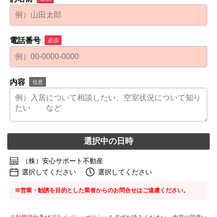
電話番号
必須
内容
任意
選択中の日時
（株）安心サポート不動産
選択してください
選択してください
※営業・勧誘を目的とした業者からのお問合せはご遠慮ください。