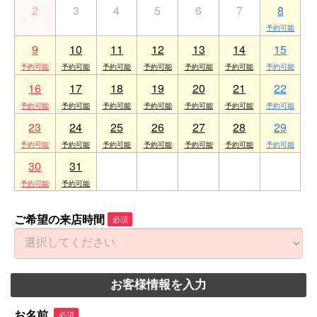
2
3
4
5
6
7
8
9
10
11
12
13
14
15
16
17
18
19
20
21
22
23
24
25
26
27
28
29
30
31
1
2
3
4
5
ご希望の来店時間
必須
お客様情報を入力
お名前
必須