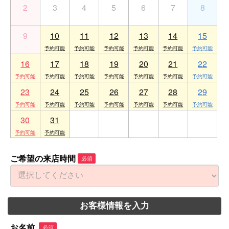
2
3
4
5
6
7
8
9
10
11
12
13
14
15
16
17
18
19
20
21
22
23
24
25
26
27
28
29
30
31
1
2
3
4
5
ご希望の来店時間
必須
お客様情報を入力
お名前
必須