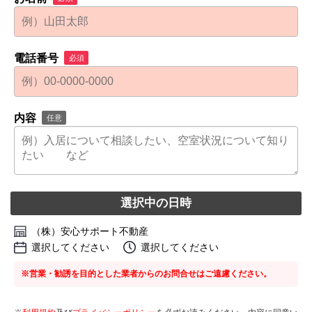
電話番号
必須
内容
任意
選択中の日時
（株）安心サポート不動産
選択してください
選択してください
※営業・勧誘を目的とした業者からのお問合せはご遠慮ください。