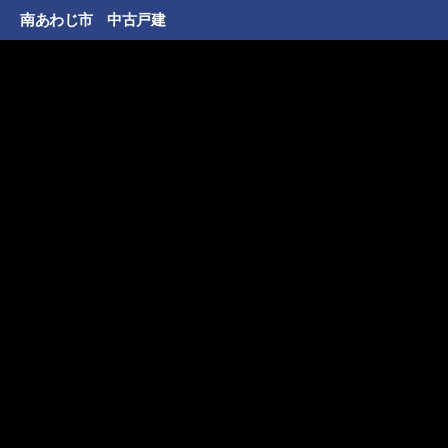
南あわじ市 中古戸建