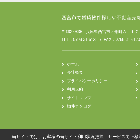
西宮市で賃貸物件探しや不動産売
〒662-0836 兵庫県西宮市大畑町３－１
TEL：0798-31-6123 / FAX：0798-31-6120
ホーム
会社概要
プライバシーポリシー
利用規約
サイトマップ
物件カタログ
当サイトでは、お客様の当サイト利用状況把握、サービス向上検討