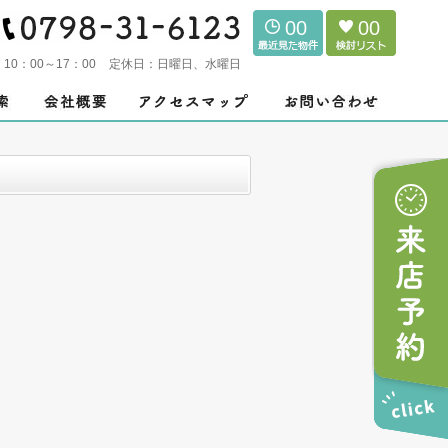
00
00
：
10：00～17：00
定休日：
日曜日、水曜日