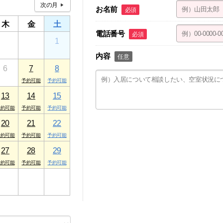
お名前
必須
木
金
土
電話番号
必須
30
31
1
内容
任意
6
7
8
13
14
15
20
21
22
27
28
29
3
4
5