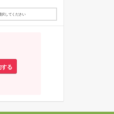
選択してください
約する