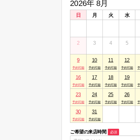
2026年 8月
日
月
火
水
26
27
28
29
2
3
4
5
9
10
11
12
16
17
18
19
23
24
25
26
30
31
1
2
ご希望の来店時間
必須