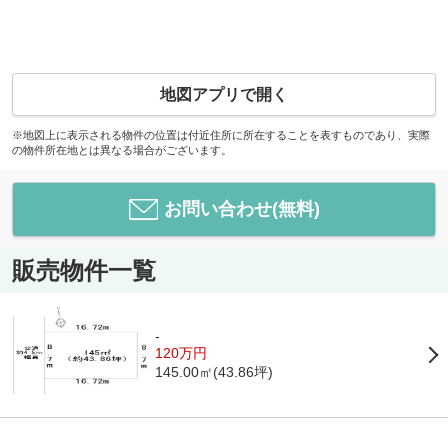
地図アプリで開く
※地図上に表示される物件の位置は付近住所に所在することを表すものであり、実際
の物件所在地とは異なる場合がございます。
お問い合わせ(無料)
販売物件一覧
-
120万円
145.00㎡(43.86坪)