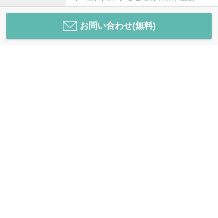
お問い合わせ(無料)