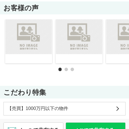
お客様の声
こだわり特集
【売買】1000万円以下の物件