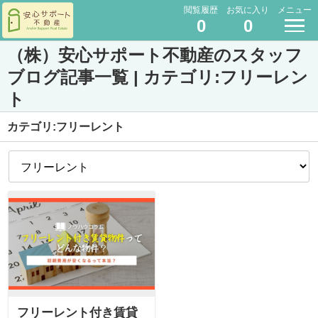
閲覧履歴
お気に入り
メニュー
0
0
（株）安心サポート不動産のスタッフ
ブログ記事一覧 | カテゴリ:フリーレン
ト
カテゴリ:フリーレント
フリーレント付き賃貸