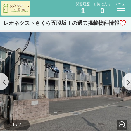
閲覧履歴
お気に入り
メニュー
1
0
レオネクストさくら五段坂Ⅰの過去掲載物件情報
1 / 2