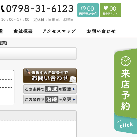
00
00
：
10：00～17：00
定休日：
日曜日、水曜日
売買)