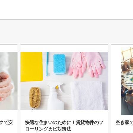
クで安
快適な住まいのために！賃貸物件のフ
空き家
ローリングカビ対策法