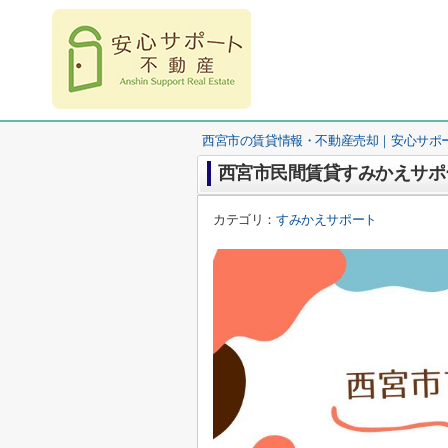
西宮市の賃貸情報・不動産売却｜安心サポ
西宮市民間賃貸すみかえサポ
カテゴリ：
すみかえサポート