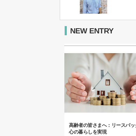
NEW ENTRY
高齢者の皆さまへ：リースバッ
心の暮らしを実現