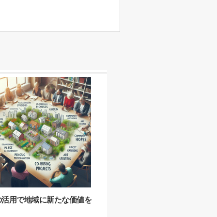
の活用で地域に新たな価値を