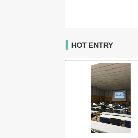
HOT ENTRY