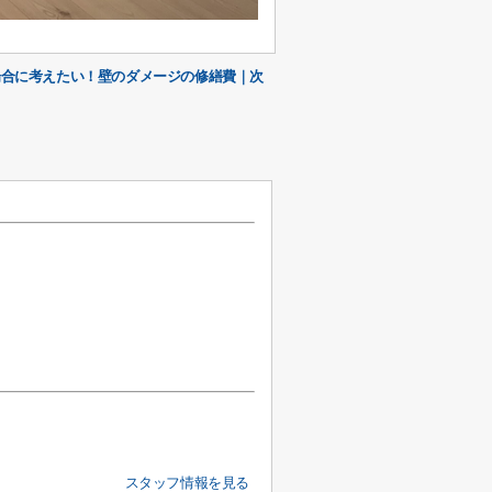
場合に考えたい！壁のダメージの修繕費｜次
スタッフ情報を見る