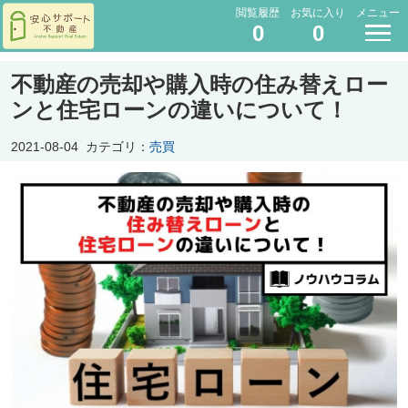
閲覧履歴
お気に入り
メニュー
0
0
不動産の売却や購入時の住み替えロー
ンと住宅ローンの違いについて！
2021-08-04
カテゴリ：
売買