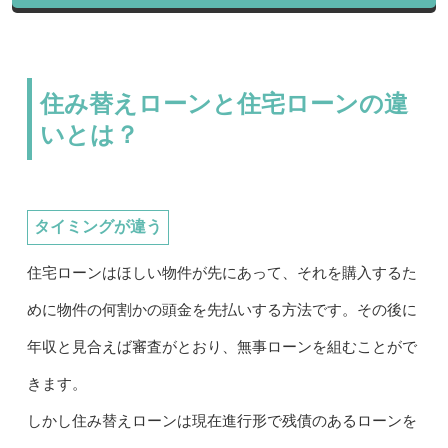
住み替えローンと住宅ローンの違
いとは？
タイミングが違う
住宅ローンはほしい物件が先にあって、それを購入するた
めに物件の何割かの頭金を先払いする方法です。その後に
年収と見合えば審査がとおり、無事ローンを組むことがで
きます。
しかし住み替えローンは現在進行形で残債のあるローンを