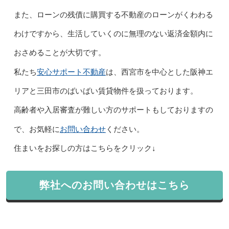
また、ローンの残債に購買する不動産のローンがくわわる
わけですから、生活していくのに無理のない返済金額内に
おさめることが大切です。
安心サポート不動産
私たち
は、西宮市を中心とした阪神エ
リアと三田市のばいばい賃貸物件を扱っております。
高齢者や入居審査が難しい方のサポートもしておりますの
お問い合わせ
で、お気軽に
ください。
住まいをお探しの方はこちらをクリック↓
弊社へのお問い合わせはこちら