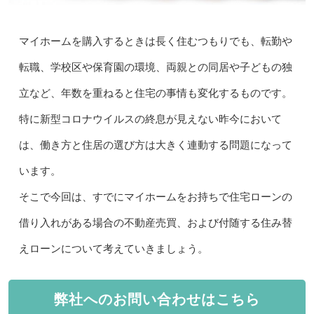
マイホームを購入するときは長く住むつもりでも、転勤や
転職、学校区や保育園の環境、両親との同居や子どもの独
立など、年数を重ねると住宅の事情も変化するものです。
特に新型コロナウイルスの終息が見えない昨今において
は、働き方と住居の選び方は大きく連動する問題になって
います。
そこで今回は、すでにマイホームをお持ちで住宅ローンの
借り入れがある場合の不動産売買、および付随する住み替
えローンについて考えていきましょう。
弊社へのお問い合わせはこちら