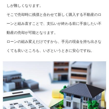
しが難しくなります。
そこで売却時に残債と合わせて新しく購入する不動産のロ
ーンと組み直すことで、支払いが終わる前に手放したい不
動産の売却が可能となります。
ローンの組み変えだけですから、手元の現金を持ち出さな
くても良いところも、いざというときに安心ですね。