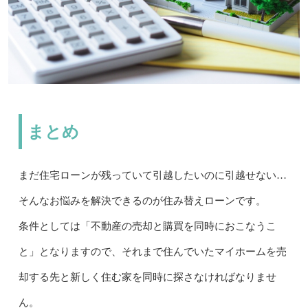
まとめ
まだ住宅ローンが残っていて引越したいのに引越せない…
そんなお悩みを解決できるのが住み替えローンです。
条件としては「不動産の売却と購買を同時におこなうこ
と」となりますので、それまで住んでいたマイホームを売
却する先と新しく住む家を同時に探さなければなりませ
ん。