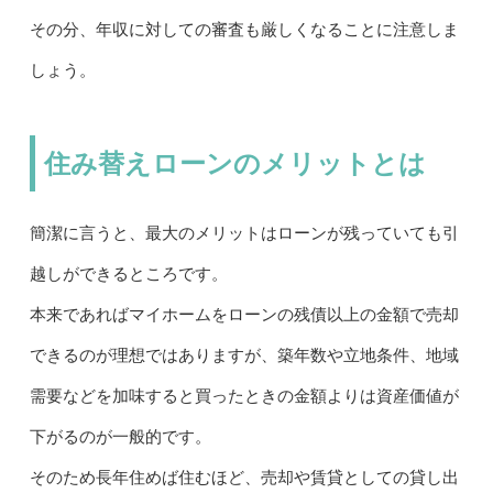
その分、年収に対しての審査も厳しくなることに注意しま
しょう。
住み替えローンのメリットとは
簡潔に言うと、最大のメリットはローンが残っていても引
越しができるところです。
本来であればマイホームをローンの残債以上の金額で売却
できるのが理想ではありますが、築年数や立地条件、地域
需要などを加味すると買ったときの金額よりは資産価値が
下がるのが一般的です。
そのため長年住めば住むほど、売却や賃貸としての貸し出