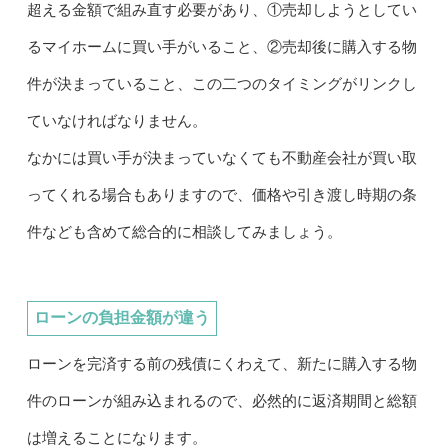
超える金額で組み直す必要があり、①売却しようとしてい
るマイホームに買い手がいること、②売却後に購入する物
件が決まっていること、この二つのタイミングがリンクし
ていなければなりません。
なかには買い手が決まっていなくても不動産会社が買い取
ってくれる場合もありますので、価格や引き渡し時期の条
件なども含めて総合的に相談してみましょう。
ローンの負担金額が違う
ローンを完済する前の残債にくわえて、新たに購入する物
件のローンが組み込まれるので、必然的に返済期間と総額
は増えることになります。