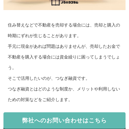
住み替えなどで不動産を売却する場合には、売却と購入の
時期にずれが生じることがあります。
手元に現金があれば問題はありませんが、売却したお金で
不動産を購入する場合には資金繰りに困ってしまうでしょ
う。
そこで活用したいのが、つなぎ融資です。
つなぎ融資とはどのような制度か、メリットや利用しない
ための対策などをご紹介します。
弊社へのお問い合わせはこちら