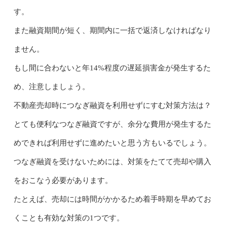
す。
また融資期間が短く、期間内に一括で返済しなければなり
ません。
もし間に合わないと年14%程度の遅延損害金が発生するた
め、注意しましょう。
不動産売却時につなぎ融資を利用せずにすむ対策方法は？
とても便利なつなぎ融資ですが、余分な費用が発生するた
めできれば利用せずに進めたいと思う方もいるでしょう。
つなぎ融資を受けないためには、対策をたてて売却や購入
をおこなう必要があります。
たとえば、売却には時間がかかるため着手時期を早めてお
くことも有効な対策の1つです。