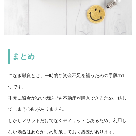
まとめ
つなぎ融資とは、一時的な資金不足を補うための手段の1
つです。
手元に資金がない状態でも不動産が購入できるため、逃し
てしまう心配がありません。
しかしメリットだけでなくデメリットもあるため、利用し
ない場合はあらかじめ対策しておく必要があります。