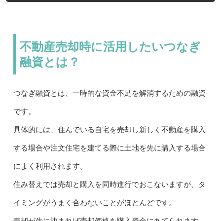
不動産売却時に活用したいつなぎ
融資とは？
つなぎ融資とは、一時的な資金不足を解消するための融資
です。
具体的には、住んでいる自宅を売却し新しく不動産を購入
する場合や注文住宅を建てる際に土地を先に購入する場合
によく利用されます。
住み替えでは売却と購入を同時進行でおこないますが、タ
イミングがうまく合わないことがほとんどです。
売却が先に決まれば売却価格を購入資金にあてられます