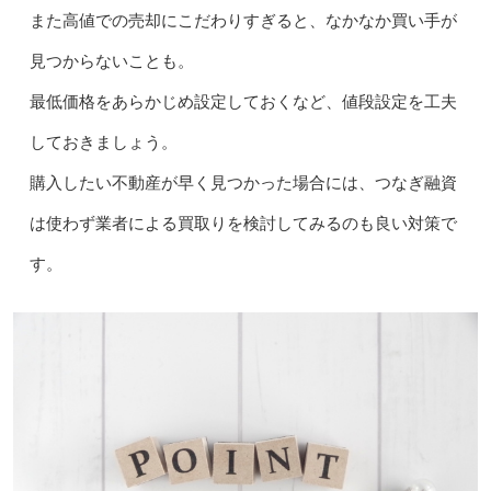
また高値での売却にこだわりすぎると、なかなか買い手が
見つからないことも。
最低価格をあらかじめ設定しておくなど、値段設定を工夫
しておきましょう。
購入したい不動産が早く見つかった場合には、つなぎ融資
は使わず業者による買取りを検討してみるのも良い対策で
す。