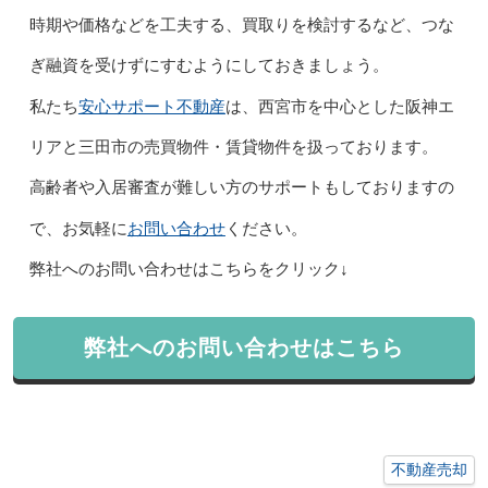
時期や価格などを工夫する、買取りを検討するなど、つな
ぎ融資を受けずにすむようにしておきましょう。
安心サポート不動産
私たち
は、西宮市を中心とした阪神エ
リアと三田市の売買物件・賃貸物件を扱っております。
高齢者や入居審査が難しい方のサポートもしておりますの
お問い合わせ
で、お気軽に
ください。
弊社へのお問い合わせはこちらをクリック↓
弊社へのお問い合わせはこちら
不動産売却