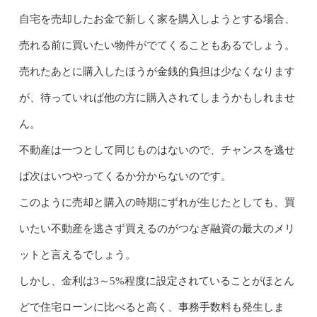
自宅を売却したお金で新しく家を購入しようとする場合、
売れる前に買いたい物件がでてくることもあるでしょう。
売れたあとに購入したほうが金銭的負担は少なくなります
が、待っていれば他の方に購入されてしまうかもしれませ
ん。
不動産は一つとして同じものはないので、チャンスを逃せ
ば次はいつやってくるか分からないのです。
このように売却と購入の時期にずれが生じたとしても、買
いたい不動産を逃さず買えるのがつなぎ融資の最大のメリ
ットと言えるでしょう。
しかし、金利は3～5%程度に設定されていることがほとん
どで住宅ローンに比べると高く、事務手数料も発生しま