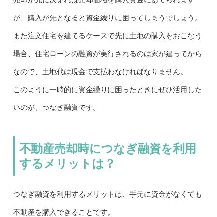
が、購入が先となると資金繰りに困ってしまうでしょう。
また注文住宅を建てるケースで先に土地の購入をおこなう
場合、住宅ローンの融資が実行されるのは家が建ってから
なので、土地代は現金で支払わなければなりません。
このように一時的に資金繰りに困ったときにぜひ活用した
いのが、つなぎ融資です。
不動産売却時につなぎ融資を利用
するメリットは？
つなぎ融資を利用するメリットは、手元に資金がなくても
不動産を購入できることです。