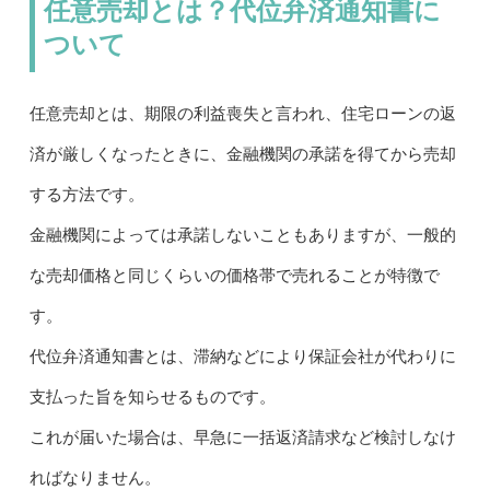
任意売却とは？代位弁済通知書に
ついて
任意売却とは、期限の利益喪失と言われ、住宅ローンの返
済が厳しくなったときに、金融機関の承諾を得てから売却
する方法です。
金融機関によっては承諾しないこともありますが、一般的
な売却価格と同じくらいの価格帯で売れることが特徴で
す。
代位弁済通知書とは、滞納などにより保証会社が代わりに
支払った旨を知らせるものです。
これが届いた場合は、早急に一括返済請求など検討しなけ
ればなりません。