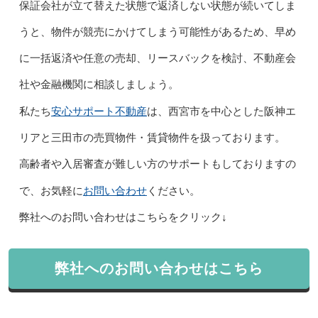
保証会社が立て替えた状態で返済しない状態が続いてしま
うと、物件が競売にかけてしまう可能性があるため、早め
に一括返済や任意の売却、リースバックを検討、不動産会
社や金融機関に相談しましょう。
安心サポート不動産
私たち
は、西宮市を中心とした阪神エ
リアと三田市の売買物件・賃貸物件を扱っております。
高齢者や入居審査が難しい方のサポートもしておりますの
お問い合わせ
で、お気軽に
ください。
弊社へのお問い合わせはこちらをクリック↓
弊社へのお問い合わせはこちら