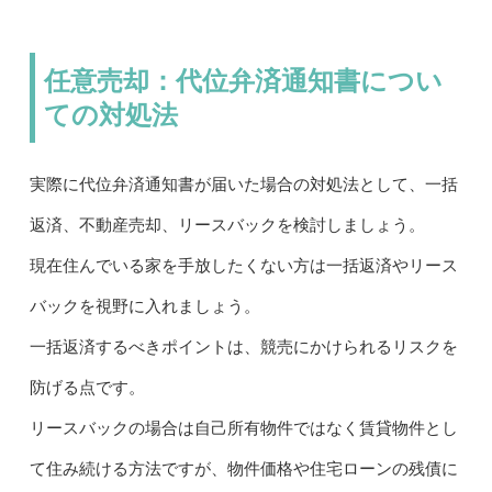
任意売却：代位弁済通知書につい
ての対処法
実際に代位弁済通知書が届いた場合の対処法として、一括
返済、不動産売却、リースバックを検討しましょう。
現在住んでいる家を手放したくない方は一括返済やリース
バックを視野に入れましょう。
一括返済するべきポイントは、競売にかけられるリスクを
防げる点です。
リースバックの場合は自己所有物件ではなく賃貸物件とし
て住み続ける方法ですが、物件価格や住宅ローンの残債に