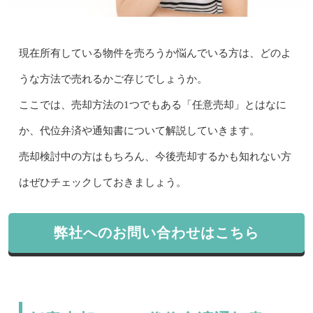
現在所有している物件を売ろうか悩んでいる方は、どのよ
うな方法で売れるかご存じでしょうか。
ここでは、売却方法の1つでもある「任意売却」とはなに
か、代位弁済や通知書について解説していきます。
売却検討中の方はもちろん、今後売却するかも知れない方
はぜひチェックしておきましょう。
弊社へのお問い合わせはこちら