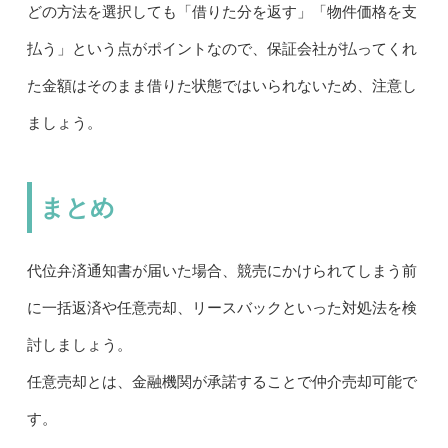
どの方法を選択しても「借りた分を返す」「物件価格を支
払う」という点がポイントなので、保証会社が払ってくれ
た金額はそのまま借りた状態ではいられないため、注意し
ましょう。
まとめ
代位弁済通知書が届いた場合、競売にかけられてしまう前
に一括返済や任意売却、リースバックといった対処法を検
討しましょう。
任意売却とは、金融機関が承諾することで仲介売却可能で
す。