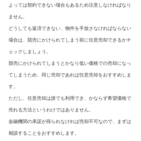
よっては契約できない場合もあるため注意しなければなり
ません。
どうしても返済できない、物件を手放さなければならない
場合は、競売にかけられてしまう前に任意売却できるかチ
ェックしましょう。
競売にかけられてしまうとかなり低い価格での売却になっ
てしまうため、同じ売却であれば任意売却をおすすめしま
す。
ただし、任意売却は誰でも利用でき、かならず希望価格で
売れる方法というわけではありません。
金融機関の承諾が得られなければ売却不可なので、まずは
相談することをおすすめします。